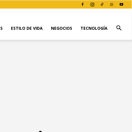
ES
ESTILO DE VIDA
NEGOCIOS
TECNOLOGÍA