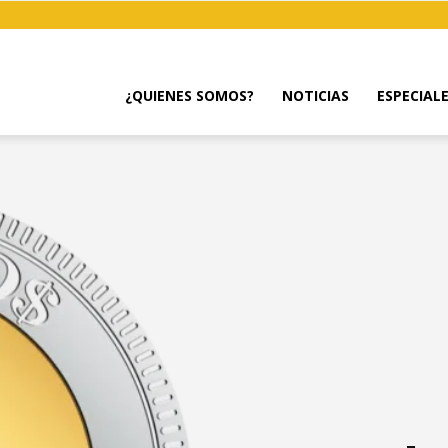
¿QUIENES SOMOS?
NOTICIAS
ESPECIAL