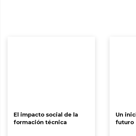
El impacto social de la
Un inic
formación técnica
futuro