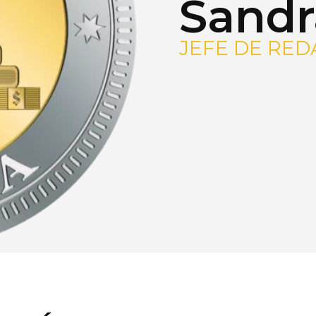
Sandr
JEFE DE RED