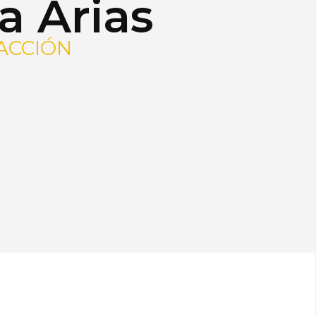
a Arias
ACCIÓN