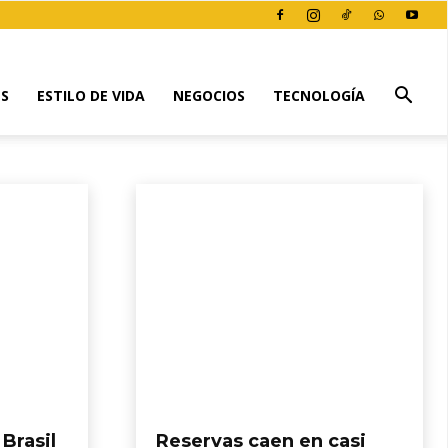
ES
ESTILO DE VIDA
NEGOCIOS
TECNOLOGÍA
Brasil
Reservas caen en casi