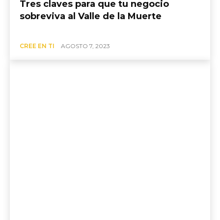
Tres claves para que tu negocio
sobreviva al Valle de la Muerte
CREE EN TI
AGOSTO 7, 2023