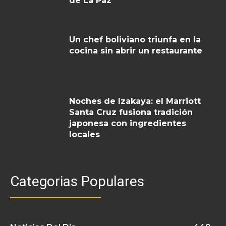
de La Paz
Un chef boliviano triunfa en la
cocina sin abrir un restaurante
Noches de Izakaya: el Marriott
Santa Cruz fusiona tradición
japonesa con ingredientes
locales
Categorias Populares