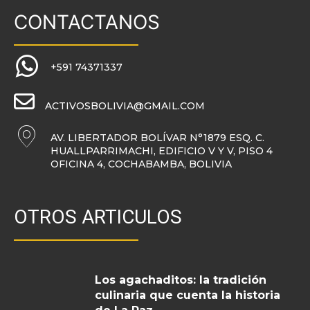
CONTACTANOS
+591 74371337
ACTIVOSBOLIVIA@GMAIL.COM
AV. LIBERTADOR BOLÍVAR N°1879 ESQ. C.
HUALLPARRIMACHI, EDIFICIO V Y V, PISO 4
OFICINA 4, COCHABAMBA, BOLIVIA
OTROS ARTICULOS
Los agachaditos: la tradición
culinaria que cuenta la historia