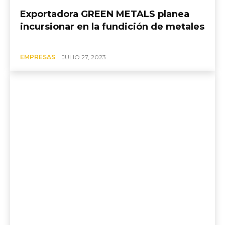
Exportadora GREEN METALS planea
incursionar en la fundición de metales
EMPRESAS
JULIO 27, 2023