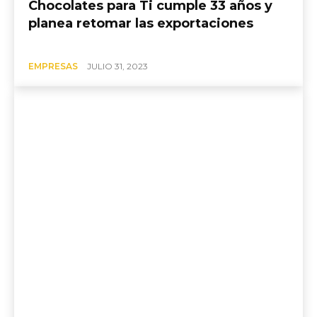
Chocolates para Ti cumple 33 años y
planea retomar las exportaciones
EMPRESAS
JULIO 31, 2023