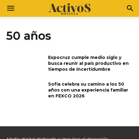
50 años
Expocruz cumple medio siglo y
busca reunir al país productivo en
tiempos de incertidumbre
Sofía celebra su camino a los 50
años con una experiencia familiar
en FEXCO 2026