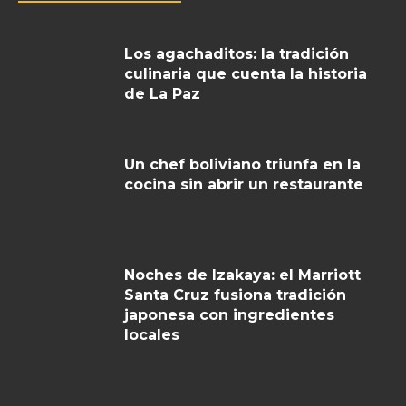
Los agachaditos: la tradición
culinaria que cuenta la historia
de La Paz
Un chef boliviano triunfa en la
cocina sin abrir un restaurante
Noches de Izakaya: el Marriott
Santa Cruz fusiona tradición
japonesa con ingredientes
locales