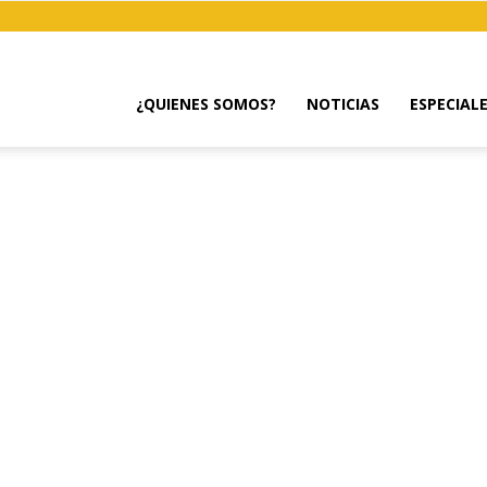
¿QUIENES SOMOS?
NOTICIAS
ESPECIAL