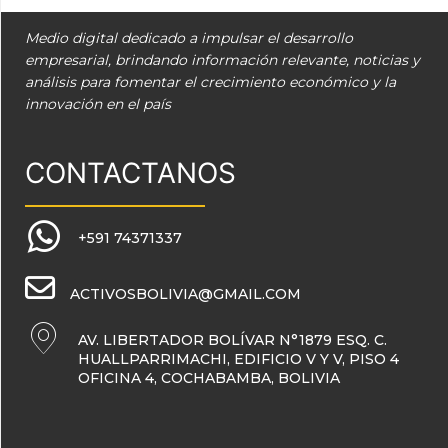
Medio digital dedicado a impulsar el desarrollo
empresarial, brindando información relevante, noticias y
análisis para fomentar el crecimiento económico y la
innovación en el país
CONTACTANOS
+591 74371337
ACTIVOSBOLIVIA@GMAIL.COM
AV. LIBERTADOR BOLÍVAR N°1879 ESQ. C.
HUALLPARRIMACHI, EDIFICIO V Y V, PISO 4
OFICINA 4, COCHABAMBA, BOLIVIA