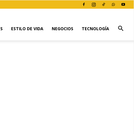
ES
ESTILO DE VIDA
NEGOCIOS
TECNOLOGÍA