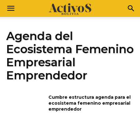
Agenda del
Ecosistema Femenino
Empresarial
Emprendedor
Cumbre estructura agenda para el
ecosistema femenino empresarial
emprendedor