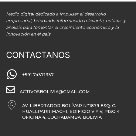
Medio digital dedicado a impulsar el desarrollo
empresarial, brindando información relevante, noticias y
análisis para fomentar el crecimiento económico y la
innovación en el país
CONTACTANOS
+591 74371337
ACTIVOSBOLIVIA@GMAIL.COM
AV. LIBERTADOR BOLÍVAR N°1879 ESQ. C.
HUALLPARRIMACHI, EDIFICIO V Y V, PISO 4
OFICINA 4, COCHABAMBA, BOLIVIA