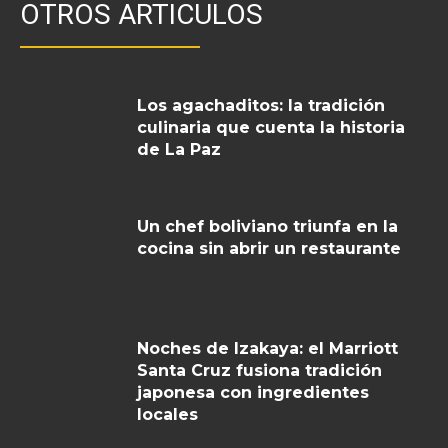
OTROS ARTICULOS
Los agachaditos: la tradición
culinaria que cuenta la historia
de La Paz
Un chef boliviano triunfa en la
cocina sin abrir un restaurante
Noches de Izakaya: el Marriott
Santa Cruz fusiona tradición
japonesa con ingredientes
locales