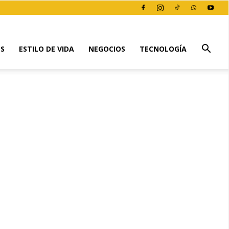
ES
ESTILO DE VIDA
NEGOCIOS
TECNOLOGÍA