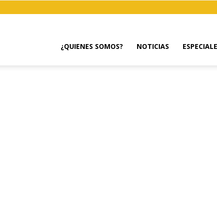
¿QUIENES SOMOS?
NOTICIAS
ESPECIAL