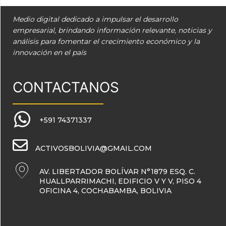
Medio digital dedicado a impulsar el desarrollo
empresarial, brindando información relevante, noticias y
análisis para fomentar el crecimiento económico y la
innovación en el país
CONTACTANOS
+591 74371337
ACTIVOSBOLIVIA@GMAIL.COM
AV. LIBERTADOR BOLÍVAR N°1879 ESQ. C.
HUALLPARRIMACHI, EDIFICIO V Y V, PISO 4
OFICINA 4, COCHABAMBA, BOLIVIA