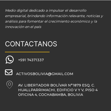
Medio digital dedicado a impulsar el desarrollo
empresarial, brindando información relevante, noticias y
análisis para fomentar el crecimiento económico y la
innovación en el país
CONTACTANOS
+591 74371337
ACTIVOSBOLIVIA@GMAIL.COM
AV. LIBERTADOR BOLÍVAR N°1879 ESQ. C.
HUALLPARRIMACHI, EDIFICIO V Y V, PISO 4
OFICINA 4, COCHABAMBA, BOLIVIA