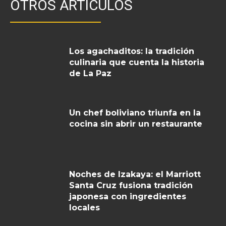
OTROS ARTICULOS
Los agachaditos: la tradición
culinaria que cuenta la historia
de La Paz
Un chef boliviano triunfa en la
cocina sin abrir un restaurante
Noches de Izakaya: el Marriott
Santa Cruz fusiona tradición
japonesa con ingredientes
locales