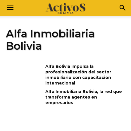
Alfa Inmobiliaria
Bolivia
Alfa Bolivia impulsa la
profesionalización del sector
inmobiliario con capacitación
internacional
Alfa Inmobiliaria Bolivia, la red que
transforma agentes en
empresarios