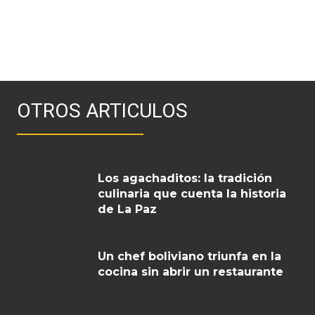
OTROS ARTICULOS
Los agachaditos: la tradición
culinaria que cuenta la historia
de La Paz
Un chef boliviano triunfa en la
cocina sin abrir un restaurante