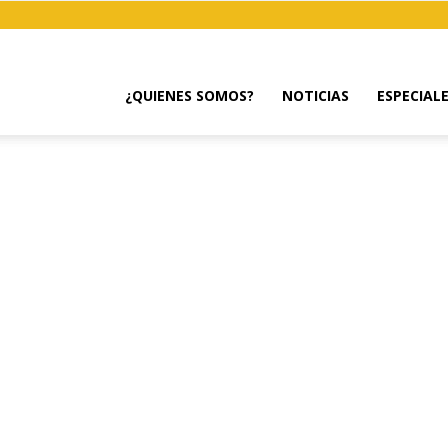
¿QUIENES SOMOS?
NOTICIAS
ESPECIAL