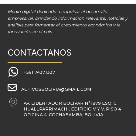
Medio digital dedicado a impulsar el desarrollo
empresarial, brindando información relevante, noticias y
análisis para fomentar el crecimiento económico y la
innovación en el país
CONTACTANOS
+591 74371337
ACTIVOSBOLIVIA@GMAIL.COM
AV. LIBERTADOR BOLÍVAR N°1879 ESQ. C.
HUALLPARRIMACHI, EDIFICIO V Y V, PISO 4
OFICINA 4, COCHABAMBA, BOLIVIA