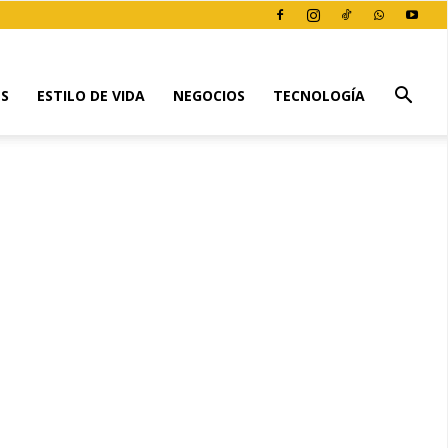
ES
ESTILO DE VIDA
NEGOCIOS
TECNOLOGÍA