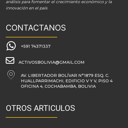
análisis para fomentar el crecimiento económico y la
innovación en el país
CONTACTANOS
+591 74371337
ACTIVOSBOLIVIA@GMAIL.COM
AV. LIBERTADOR BOLÍVAR N°1879 ESQ. C.
HUALLPARRIMACHI, EDIFICIO V Y V, PISO 4
OFICINA 4, COCHABAMBA, BOLIVIA
OTROS ARTICULOS