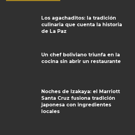
Los agachaditos: la tradición
culinaria que cuenta la historia
de La Paz
Un chef boliviano triunfa en la
cocina sin abrir un restaurante
Noches de Izakaya: el Marriott
Santa Cruz fusiona tradición
japonesa con ingredientes
locales