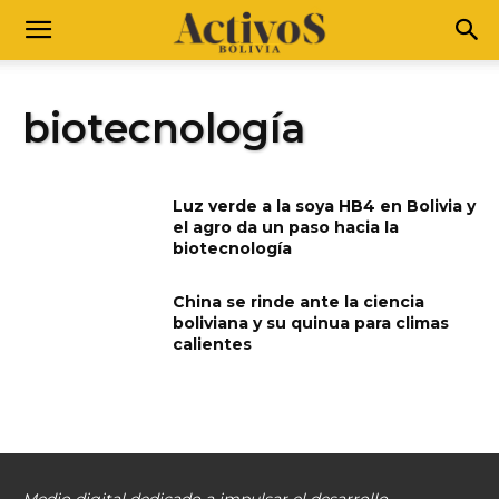
biotecnología
Luz verde a la soya HB4 en Bolivia y
el agro da un paso hacia la
biotecnología
China se rinde ante la ciencia
boliviana y su quinua para climas
calientes