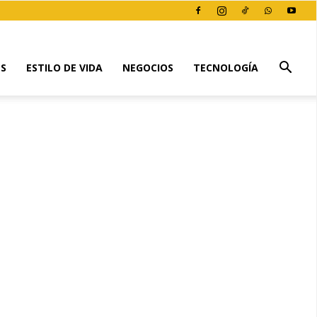
ES
ESTILO DE VIDA
NEGOCIOS
TECNOLOGÍA