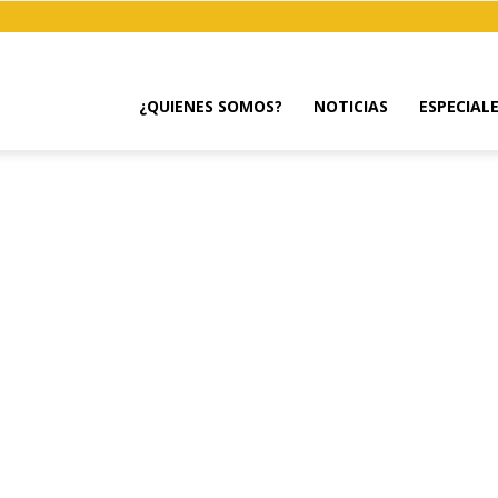
¿QUIENES SOMOS?
NOTICIAS
ESPECIAL