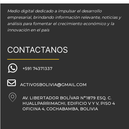
Medio digital dedicado a impulsar el desarrollo
empresarial, brindando información relevante, noticias y
análisis para fomentar el crecimiento económico y la
innovación en el país
CONTACTANOS
+591 74371337
ACTIVOSBOLIVIA@GMAIL.COM
AV. LIBERTADOR BOLÍVAR N°1879 ESQ. C.
HUALLPARRIMACHI, EDIFICIO V Y V, PISO 4
OFICINA 4, COCHABAMBA, BOLIVIA