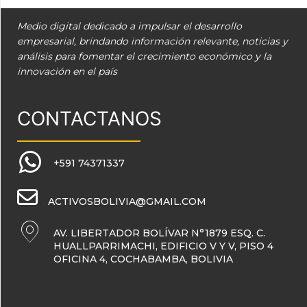
Medio digital dedicado a impulsar el desarrollo
empresarial, brindando información relevante, noticias y
análisis para fomentar el crecimiento económico y la
innovación en el país
CONTACTANOS
+591 74371337
ACTIVOSBOLIVIA@GMAIL.COM
AV. LIBERTADOR BOLÍVAR N°1879 ESQ. C.
HUALLPARRIMACHI, EDIFICIO V Y V, PISO 4
OFICINA 4, COCHABAMBA, BOLIVIA