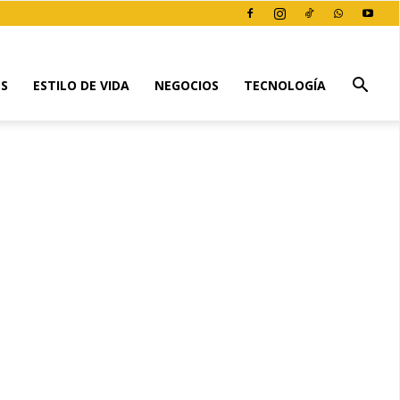
ES
ESTILO DE VIDA
NEGOCIOS
TECNOLOGÍA