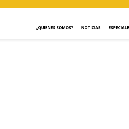
¿QUIENES SOMOS?
NOTICIAS
ESPECIAL