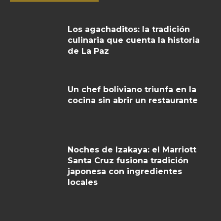
Los agachaditos: la tradición
culinaria que cuenta la historia
de La Paz
Un chef boliviano triunfa en la
cocina sin abrir un restaurante
Noches de Izakaya: el Marriott
Santa Cruz fusiona tradición
japonesa con ingredientes
locales