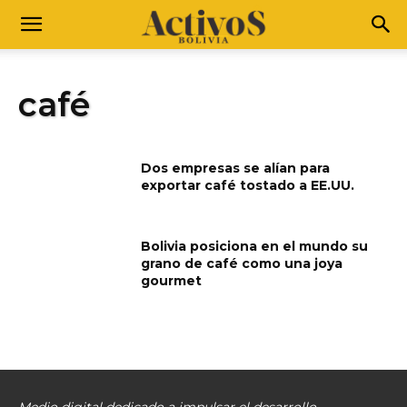
café
Dos empresas se alían para
exportar café tostado a EE.UU.
Bolivia posiciona en el mundo su
grano de café como una joya
gourmet