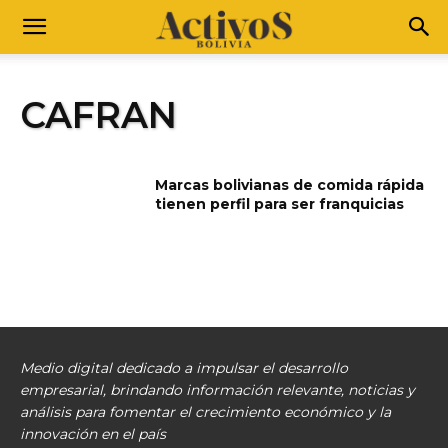
CAFRAN
Marcas bolivianas de comida rápida
tienen perfil para ser franquicias
Medio digital dedicado a impulsar el desarrollo
empresarial, brindando información relevante, noticias y
análisis para fomentar el crecimiento económico y la
innovación en el país