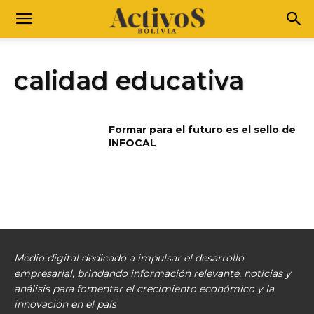
calidad educativa
Formar para el futuro es el sello de
INFOCAL
Medio digital dedicado a impulsar el desarrollo
empresarial, brindando información relevante, noticias y
análisis para fomentar el crecimiento económico y la
innovación en el país