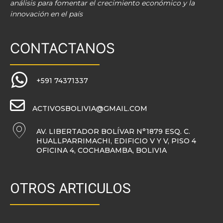
análisis para fomentar el crecimiento económico y la
innovación en el país
CONTACTANOS
+591 74371337
ACTIVOSBOLIVIA@GMAIL.COM
AV. LIBERTADOR BOLÍVAR N°1879 ESQ. C.
HUALLPARRIMACHI, EDIFICIO V Y V, PISO 4
OFICINA 4, COCHABAMBA, BOLIVIA
OTROS ARTICULOS