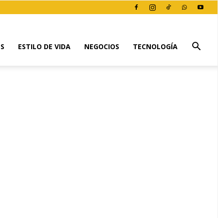
ES
ESTILO DE VIDA
NEGOCIOS
TECNOLOGÍA