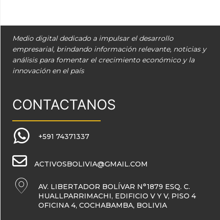
Medio digital dedicado a impulsar el desarrollo
empresarial, brindando información relevante, noticias y
análisis para fomentar el crecimiento económico y la
innovación en el país
CONTACTANOS
+591 74371337
ACTIVOSBOLIVIA@GMAIL.COM
AV. LIBERTADOR BOLÍVAR N°1879 ESQ. C.
HUALLPARRIMACHI, EDIFICIO V Y V, PISO 4
OFICINA 4, COCHABAMBA, BOLIVIA