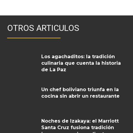
OTROS ARTICULOS
Los agachaditos: la tradición
culinaria que cuenta la historia
de La Paz
Un chef boliviano triunfa en la
cocina sin abrir un restaurante
Noches de Izakaya: el Marriott
Santa Cruz fusiona tradición