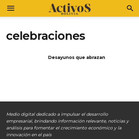
celebraciones
Desayunos que abrazan
Medio digital dedicado a impulsar el desarrollo
empresarial, brindando información relevante, noticias y
análisis para fomentar el crecimiento económico y la
innovación en el país