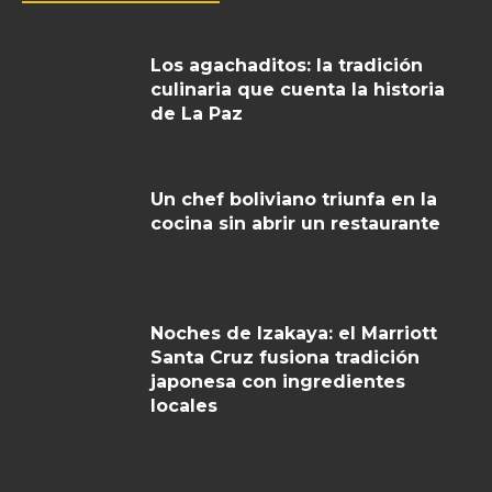
Los agachaditos: la tradición
culinaria que cuenta la historia
de La Paz
Un chef boliviano triunfa en la
cocina sin abrir un restaurante
Noches de Izakaya: el Marriott
Santa Cruz fusiona tradición
japonesa con ingredientes
locales