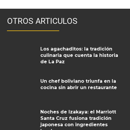
OTROS ARTICULOS
Los agachaditos: la tradición
culinaria que cuenta la historia
de La Paz
Un chef boliviano triunfa en la
cocina sin abrir un restaurante
Noches de Izakaya: el Marriott
Santa Cruz fusiona tradición
japonesa con ingredientes