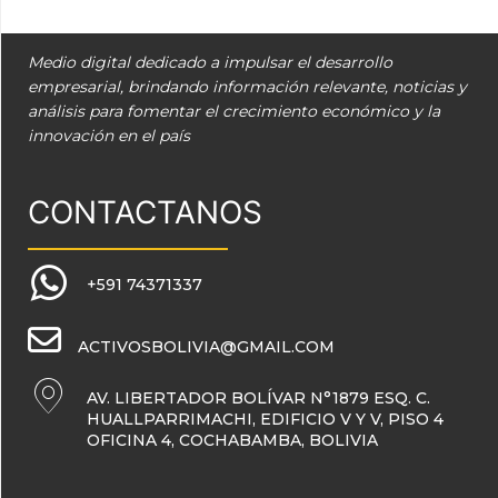
Medio digital dedicado a impulsar el desarrollo
empresarial, brindando información relevante, noticias y
análisis para fomentar el crecimiento económico y la
innovación en el país
CONTACTANOS
+591 74371337
ACTIVOSBOLIVIA@GMAIL.COM
AV. LIBERTADOR BOLÍVAR N°1879 ESQ. C.
HUALLPARRIMACHI, EDIFICIO V Y V, PISO 4
OFICINA 4, COCHABAMBA, BOLIVIA