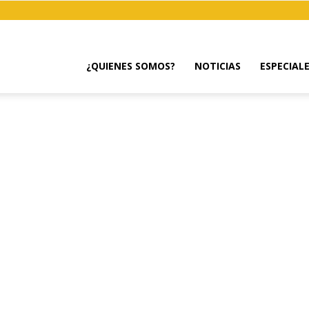
¿QUIENES SOMOS?
NOTICIAS
ESPECIAL