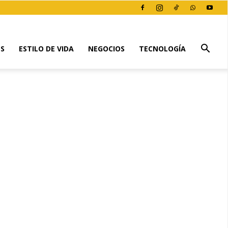
ES
ESTILO DE VIDA
NEGOCIOS
TECNOLOGÍA