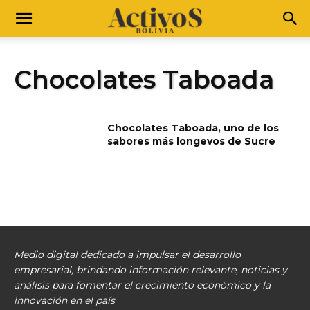
Chocolates Taboada
Chocolates Taboada, uno de los
sabores más longevos de Sucre
Medio digital dedicado a impulsar el desarrollo
empresarial, brindando información relevante, noticias y
análisis para fomentar el crecimiento económico y la
innovación en el país