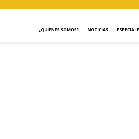
¿QUIENES SOMOS?
NOTICIAS
ESPECIAL