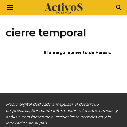
cierre temporal
El amargo momento de Harasic
Medio digital dedicado a impulsar el desarrollo
empresarial, brindando información relevante, noticias y
análisis para fomentar el crecimiento económico y la
innovación en el país