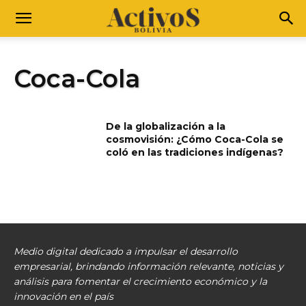
Coca-Cola
De la globalización a la
cosmovisión: ¿Cómo Coca-Cola se
coló en las tradiciones indígenas?
Medio digital dedicado a impulsar el desarrollo
empresarial, brindando información relevante, noticias y
análisis para fomentar el crecimiento económico y la
innovación en el país