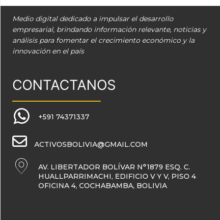
Medio digital dedicado a impulsar el desarrollo
empresarial, brindando información relevante, noticias y
análisis para fomentar el crecimiento económico y la
innovación en el país
CONTACTANOS
+591 74371337
ACTIVOSBOLIVIA@GMAIL.COM
AV. LIBERTADOR BOLÍVAR N°1879 ESQ. C.
HUALLPARRIMACHI, EDIFICIO V Y V, PISO 4
OFICINA 4, COCHABAMBA, BOLIVIA