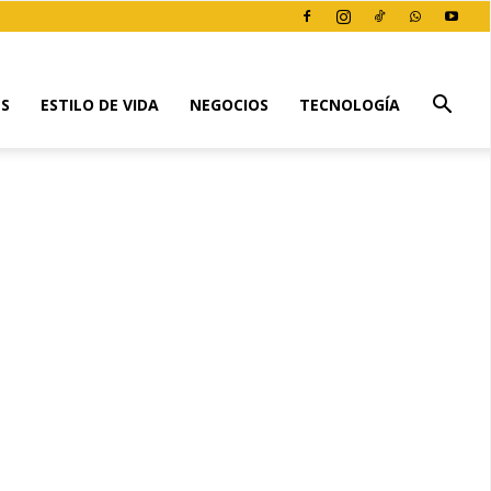
ES
ESTILO DE VIDA
NEGOCIOS
TECNOLOGÍA