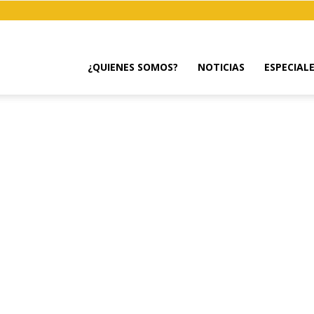
¿QUIENES SOMOS?
NOTICIAS
ESPECIAL