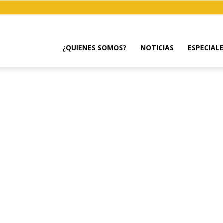
¿QUIENES SOMOS?
NOTICIAS
ESPECIAL