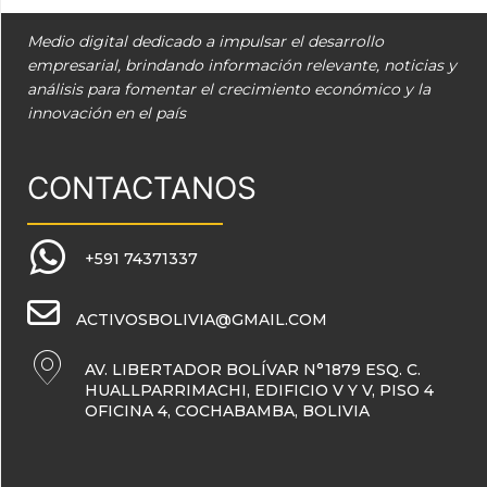
Medio digital dedicado a impulsar el desarrollo
empresarial, brindando información relevante, noticias y
análisis para fomentar el crecimiento económico y la
innovación en el país
CONTACTANOS
+591 74371337
ACTIVOSBOLIVIA@GMAIL.COM
AV. LIBERTADOR BOLÍVAR N°1879 ESQ. C.
HUALLPARRIMACHI, EDIFICIO V Y V, PISO 4
OFICINA 4, COCHABAMBA, BOLIVIA