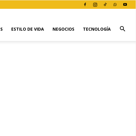
ES
ESTILO DE VIDA
NEGOCIOS
TECNOLOGÍA