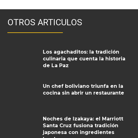
OTROS ARTICULOS
Los agachaditos: la tradición
culinaria que cuenta la historia
de La Paz
Un chef boliviano triunfa en la
cocina sin abrir un restaurante
Noches de Izakaya: el Marriott
Santa Cruz fusiona tradición
japonesa con ingredientes