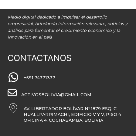
Medio digital dedicado a impulsar el desarrollo
empresarial, brindando información relevante, noticias y
análisis para fomentar el crecimiento económico y la
innovación en el país
CONTACTANOS
+591 74371337
ACTIVOSBOLIVIA@GMAIL.COM
AV. LIBERTADOR BOLÍVAR N°1879 ESQ. C.
HUALLPARRIMACHI, EDIFICIO V Y V, PISO 4
OFICINA 4, COCHABAMBA, BOLIVIA