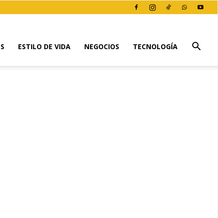
ES
ESTILO DE VIDA
NEGOCIOS
TECNOLOGÍA