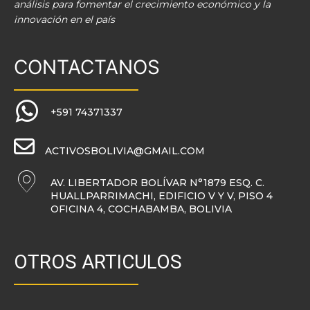
análisis para fomentar el crecimiento económico y la
innovación en el país
CONTACTANOS
+591 74371337
ACTIVOSBOLIVIA@GMAIL.COM
AV. LIBERTADOR BOLÍVAR N°1879 ESQ. C.
HUALLPARRIMACHI, EDIFICIO V Y V, PISO 4
OFICINA 4, COCHABAMBA, BOLIVIA
OTROS ARTICULOS