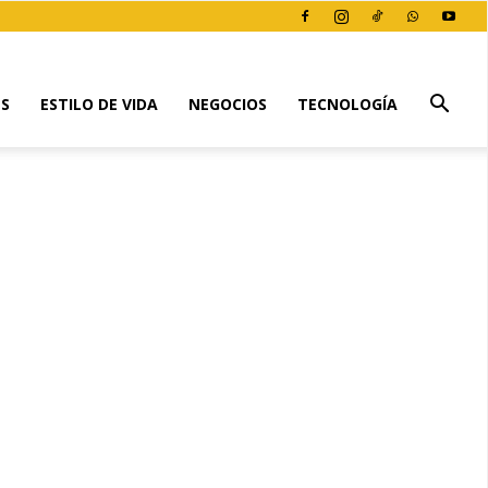
ES
ESTILO DE VIDA
NEGOCIOS
TECNOLOGÍA