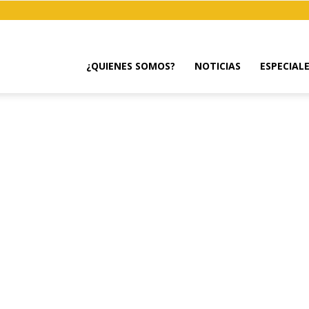
¿QUIENES SOMOS?
NOTICIAS
ESPECIAL