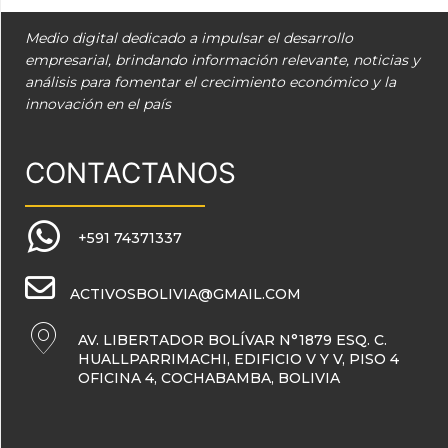
Medio digital dedicado a impulsar el desarrollo
empresarial, brindando información relevante, noticias y
análisis para fomentar el crecimiento económico y la
innovación en el país
CONTACTANOS
+591 74371337
ACTIVOSBOLIVIA@GMAIL.COM
AV. LIBERTADOR BOLÍVAR N°1879 ESQ. C.
HUALLPARRIMACHI, EDIFICIO V Y V, PISO 4
OFICINA 4, COCHABAMBA, BOLIVIA