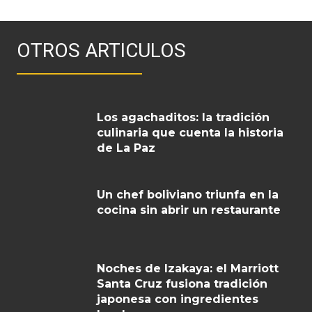
OTROS ARTICULOS
Los agachaditos: la tradición
culinaria que cuenta la historia
de La Paz
Un chef boliviano triunfa en la
cocina sin abrir un restaurante
Noches de Izakaya: el Marriott
Santa Cruz fusiona tradición
japonesa con ingredientes