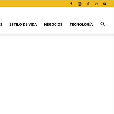
ES
ESTILO DE VIDA
NEGOCIOS
TECNOLOGÍA