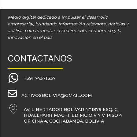
Medio digital dedicado a impulsar el desarrollo
empresarial, brindando información relevante, noticias y
análisis para fomentar el crecimiento económico y la
innovación en el país
CONTACTANOS
+591 74371337
ACTIVOSBOLIVIA@GMAIL.COM
AV. LIBERTADOR BOLÍVAR N°1879 ESQ. C.
HUALLPARRIMACHI, EDIFICIO V Y V, PISO 4
OFICINA 4, COCHABAMBA, BOLIVIA