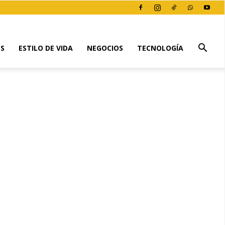
ES
ESTILO DE VIDA
NEGOCIOS
TECNOLOGÍA