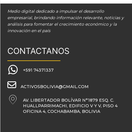
Medio digital dedicado a impulsar el desarrollo
empresarial, brindando información relevante, noticias y
análisis para fomentar el crecimiento económico y la
innovación en el país
CONTACTANOS
+591 74371337
ACTIVOSBOLIVIA@GMAIL.COM
AV. LIBERTADOR BOLÍVAR N°1879 ESQ. C.
HUALLPARRIMACHI, EDIFICIO V Y V, PISO 4
OFICINA 4, COCHABAMBA, BOLIVIA