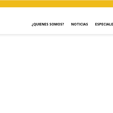
¿QUIENES SOMOS?
NOTICIAS
ESPECIAL