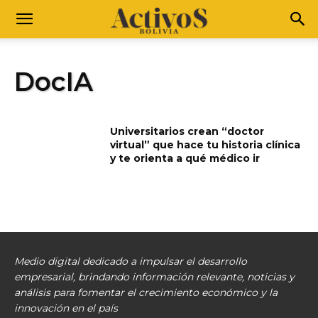
DocIA
Universitarios crean “doctor
virtual” que hace tu historia clínica
y te orienta a qué médico ir
Medio digital dedicado a impulsar el desarrollo
empresarial, brindando información relevante, noticias y
análisis para fomentar el crecimiento económico y la
innovación en el país