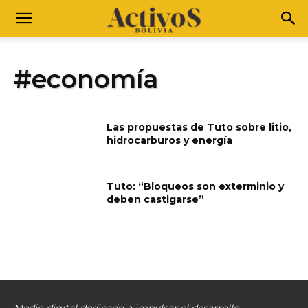
#economía
Las propuestas de Tuto sobre litio,
hidrocarburos y energía
Tuto: “Bloqueos son exterminio y
deben castigarse”