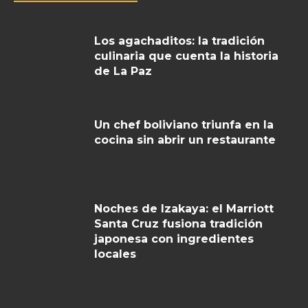
Los agachaditos: la tradición
culinaria que cuenta la historia
de La Paz
Un chef boliviano triunfa en la
cocina sin abrir un restaurante
Noches de Izakaya: el Marriott
Santa Cruz fusiona tradición
japonesa con ingredientes
locales