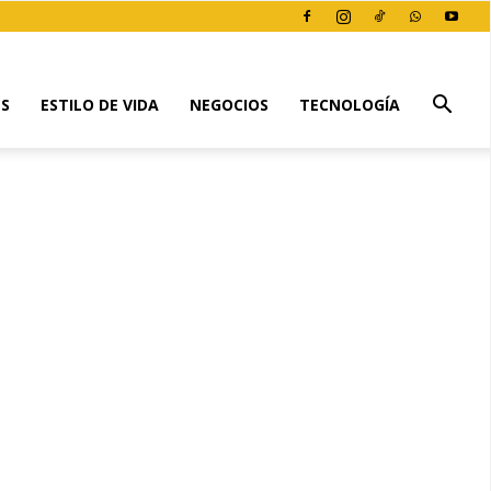
ES
ESTILO DE VIDA
NEGOCIOS
TECNOLOGÍA