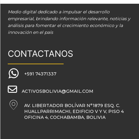
Medio digital dedicado a impulsar el desarrollo
empresarial, brindando información relevante, noticias y
análisis para fomentar el crecimiento económico y la
innovación en el país
CONTACTANOS
+591 74371337
ACTIVOSBOLIVIA@GMAIL.COM
AV. LIBERTADOR BOLÍVAR N°1879 ESQ. C.
HUALLPARRIMACHI, EDIFICIO V Y V, PISO 4
OFICINA 4, COCHABAMBA, BOLIVIA