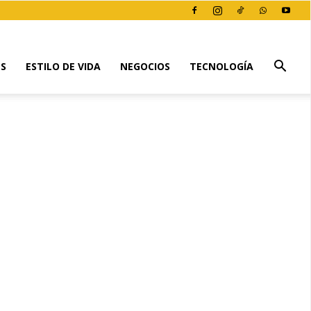
ES
ESTILO DE VIDA
NEGOCIOS
TECNOLOGÍA