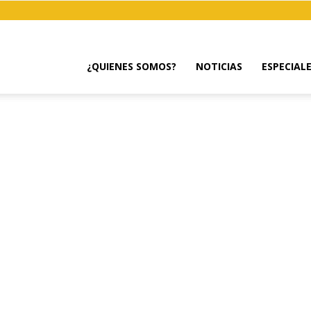
¿QUIENES SOMOS?
NOTICIAS
ESPECIAL