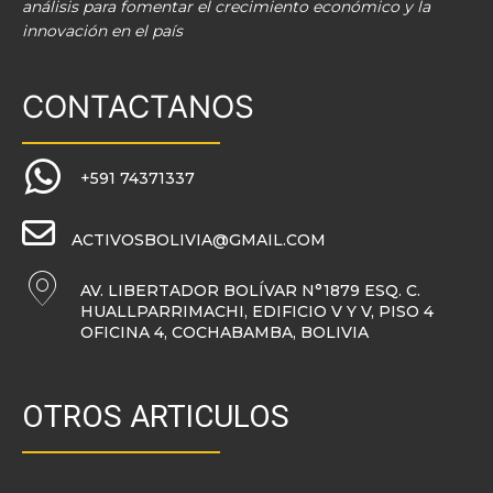
análisis para fomentar el crecimiento económico y la
innovación en el país
CONTACTANOS
+591 74371337
ACTIVOSBOLIVIA@GMAIL.COM
AV. LIBERTADOR BOLÍVAR N°1879 ESQ. C.
HUALLPARRIMACHI, EDIFICIO V Y V, PISO 4
OFICINA 4, COCHABAMBA, BOLIVIA
OTROS ARTICULOS