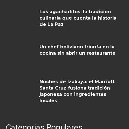
Los agachaditos: la tradición
culinaria que cuenta la historia
de La Paz
Un chef boliviano triunfa en la
cocina sin abrir un restaurante
Noches de Izakaya: el Marriott
Santa Cruz fusiona tradición
japonesa con ingredientes
locales
Categorias Populares