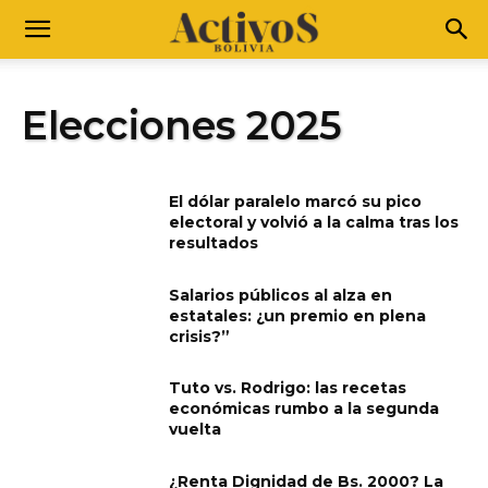
Elecciones 2025
El dólar paralelo marcó su pico
electoral y volvió a la calma tras los
resultados
Salarios públicos al alza en
estatales: ¿un premio en plena
crisis?”
Tuto vs. Rodrigo: las recetas
económicas rumbo a la segunda
vuelta
¿Renta Dignidad de Bs. 2000? La