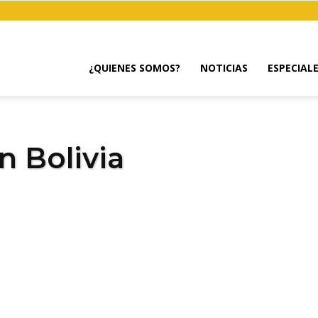
¿QUIENES SOMOS?
NOTICIAS
ESPECIAL
 Bolivia