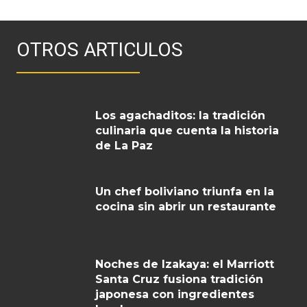
OTROS ARTICULOS
Los agachaditos: la tradición
culinaria que cuenta la historia
de La Paz
Un chef boliviano triunfa en la
cocina sin abrir un restaurante
Noches de Izakaya: el Marriott
Santa Cruz fusiona tradición
japonesa con ingredientes