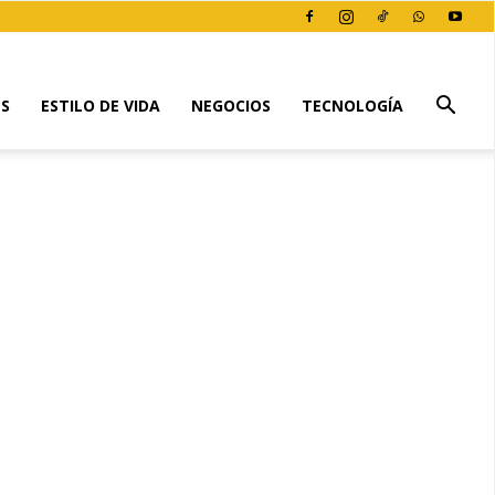
ES
ESTILO DE VIDA
NEGOCIOS
TECNOLOGÍA