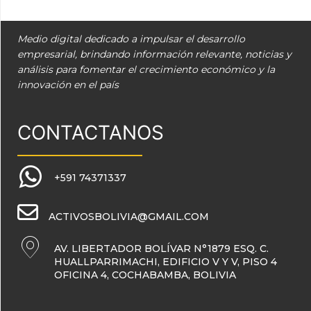
Medio digital dedicado a impulsar el desarrollo
empresarial, brindando información relevante, noticias y
análisis para fomentar el crecimiento económico y la
innovación en el país
CONTACTANOS
+591 74371337
ACTIVOSBOLIVIA@GMAIL.COM
AV. LIBERTADOR BOLÍVAR N°1879 ESQ. C.
HUALLPARRIMACHI, EDIFICIO V Y V, PISO 4
OFICINA 4, COCHABAMBA, BOLIVIA