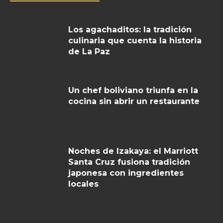
Los agachaditos: la tradición
culinaria que cuenta la historia
de La Paz
Un chef boliviano triunfa en la
cocina sin abrir un restaurante
Noches de Izakaya: el Marriott
Santa Cruz fusiona tradición
japonesa con ingredientes
locales