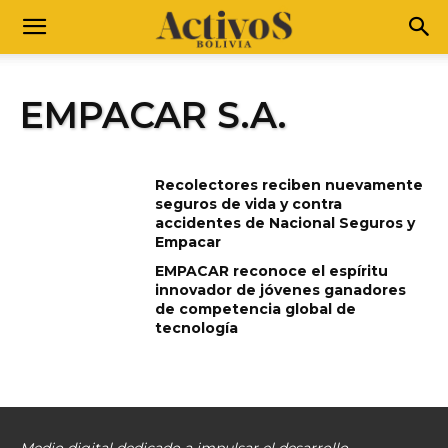
EMPACAR S.A.
Recolectores reciben nuevamente
seguros de vida y contra
accidentes de Nacional Seguros y
Empacar
EMPACAR reconoce el espíritu
innovador de jóvenes ganadores
de competencia global de
tecnología