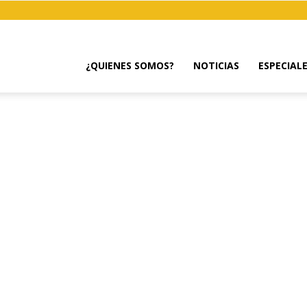
¿QUIENES SOMOS?
NOTICIAS
ESPECIAL