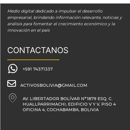
Medio digital dedicado a impulsar el desarrollo
empresarial, brindando información relevante, noticias y
análisis para fomentar el crecimiento económico y la
innovación en el país
CONTACTANOS
+591 74371337
ACTIVOSBOLIVIA@GMAIL.COM
AV. LIBERTADOR BOLÍVAR N°1879 ESQ. C.
HUALLPARRIMACHI, EDIFICIO V Y V, PISO 4
OFICINA 4, COCHABAMBA, BOLIVIA