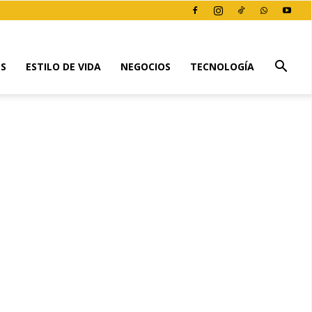
ES
ESTILO DE VIDA
NEGOCIOS
TECNOLOGÍA