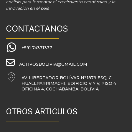
análisis para fomentar el crecimiento económico y la
innovación en el país
CONTACTANOS
+591 74371337
ACTIVOSBOLIVIA@GMAIL.COM
AV. LIBERTADOR BOLÍVAR N°1879 ESQ. C.
HUALLPARRIMACHI, EDIFICIO V Y V, PISO 4
OFICINA 4, COCHABAMBA, BOLIVIA
OTROS ARTICULOS