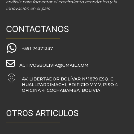
análisis para fomentar el crecimiento económico y la
innovación en el país
CONTACTANOS
+591 74371337
ACTIVOSBOLIVIA@GMAIL.COM
AV. LIBERTADOR BOLÍVAR N°1879 ESQ. C.
HUALLPARRIMACHI, EDIFICIO V Y V, PISO 4
OFICINA 4, COCHABAMBA, BOLIVIA
OTROS ARTICULOS