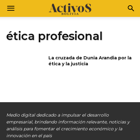
ética profesional
La cruzada de Dunia Arandia por la
ética y la justicia
Medio digital dedicado a impulsar el desarrollo
empresarial, brindando información relevante, noticias y
análisis para fomentar el crecimiento económico y la
innovación en el país