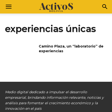
experiencias únicas
Camino Plaza, un “laboratorio” de
experiencias
Medio digital dedicado a impulsar el desarrollo
empresarial, brindando información relevante, noticias y
análisis para fomentar el crecimiento económico y la
innovación en el país