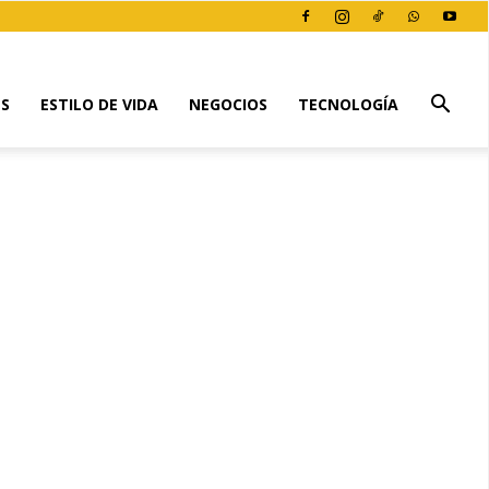
ES
ESTILO DE VIDA
NEGOCIOS
TECNOLOGÍA