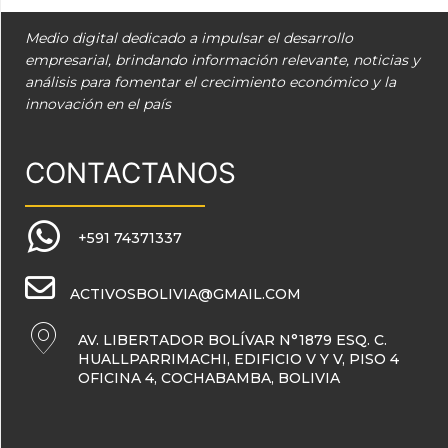
Medio digital dedicado a impulsar el desarrollo
empresarial, brindando información relevante, noticias y
análisis para fomentar el crecimiento económico y la
innovación en el país
CONTACTANOS
+591 74371337
ACTIVOSBOLIVIA@GMAIL.COM
AV. LIBERTADOR BOLÍVAR N°1879 ESQ. C.
HUALLPARRIMACHI, EDIFICIO V Y V, PISO 4
OFICINA 4, COCHABAMBA, BOLIVIA