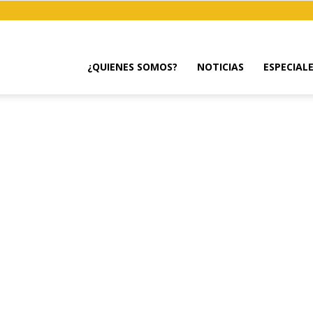
¿QUIENES SOMOS?
NOTICIAS
ESPECIAL