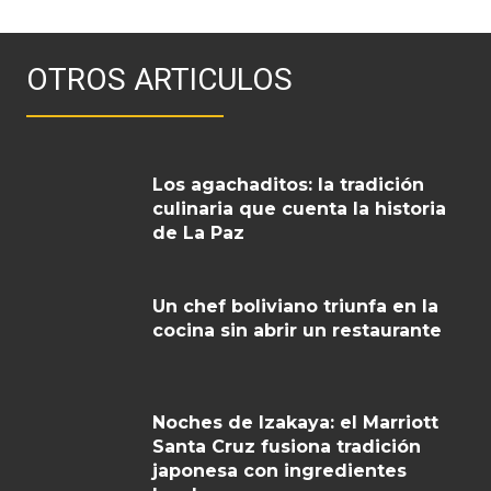
OTROS ARTICULOS
Los agachaditos: la tradición
culinaria que cuenta la historia
de La Paz
Un chef boliviano triunfa en la
cocina sin abrir un restaurante
Noches de Izakaya: el Marriott
Santa Cruz fusiona tradición
japonesa con ingredientes