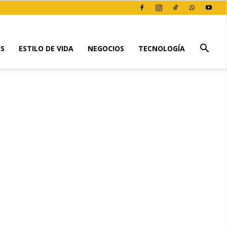
ES
ESTILO DE VIDA
NEGOCIOS
TECNOLOGÍA