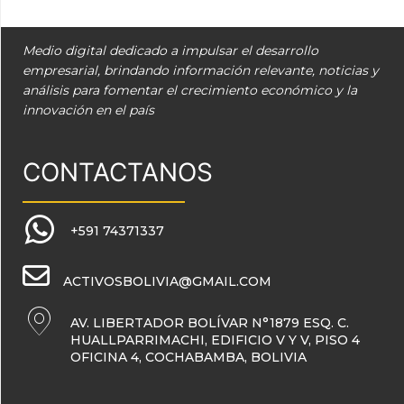
Medio digital dedicado a impulsar el desarrollo
empresarial, brindando información relevante, noticias y
análisis para fomentar el crecimiento económico y la
innovación en el país
CONTACTANOS
+591 74371337
ACTIVOSBOLIVIA@GMAIL.COM
AV. LIBERTADOR BOLÍVAR N°1879 ESQ. C.
HUALLPARRIMACHI, EDIFICIO V Y V, PISO 4
OFICINA 4, COCHABAMBA, BOLIVIA