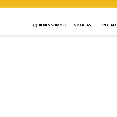
¿QUIENES SOMOS?
NOTICIAS
ESPECIAL