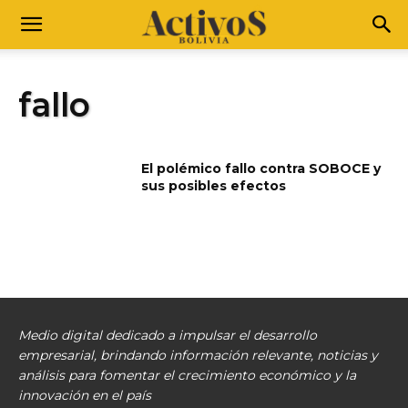
fallo
El polémico fallo contra SOBOCE y
sus posibles efectos
Medio digital dedicado a impulsar el desarrollo
empresarial, brindando información relevante, noticias y
análisis para fomentar el crecimiento económico y la
innovación en el país